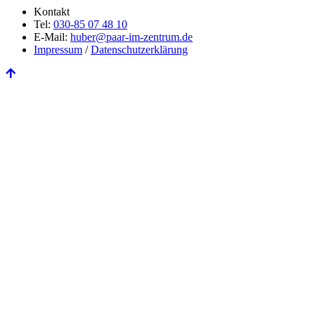
Kontakt
Tel:
030-85 07 48 10
E-Mail:
huber@paar-im-zentrum.de
Impressum
/
Datenschutzerklärung